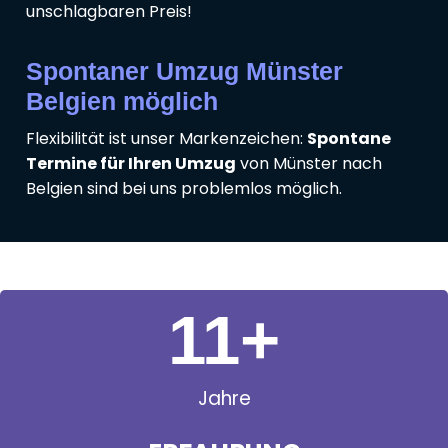
unschlagbaren Preis!
Spontaner Umzug Münster
Belgien möglich
Flexibilität ist unser Markenzeichen:
Spontane
Termine für Ihren Umzug
von Münster nach
Belgien sind bei uns problemlos möglich.
11
+
Jahre