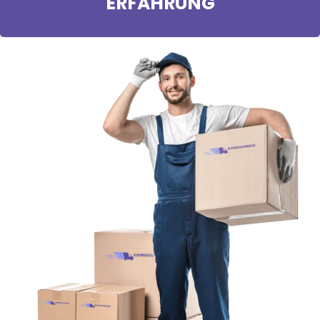
ERFAHRUNG