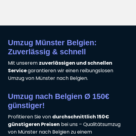
Umzug Münster Belgien:
Zuverlässig & schnell
Mit unserem
zuverlässigen und schnellen
Service
garantieren wir einen reibungslosen
Umzug von Münster nach Belgien.
Umzug nach Belgien Ø 150€
günstiger!
Profitieren Sie von
durchschnittlich 150€
günstigeren Preisen
bei uns – Qualitätsumzug
von Münster nach Belgien zu einem