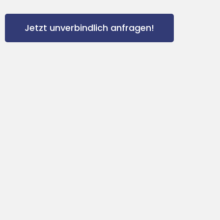
Jetzt unverbindlich anfragen!