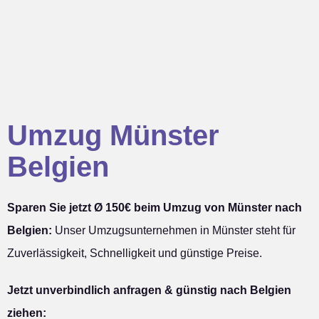
Umzug Münster
Belgien
Sparen Sie jetzt Ø 150€ beim Umzug von Münster nach
Belgien:
Unser Umzugsunternehmen in Münster steht für
Zuverlässigkeit, Schnelligkeit und günstige Preise.
Jetzt unverbindlich anfragen & günstig nach Belgien
ziehen: