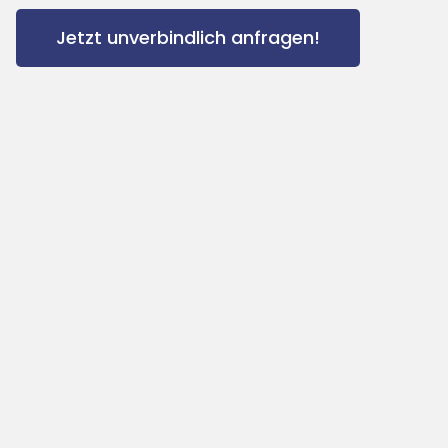
Jetzt unverbindlich anfragen!