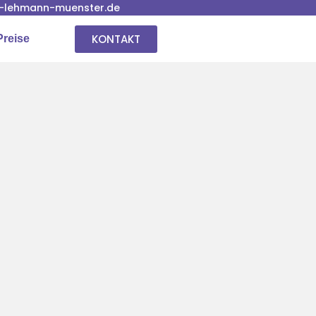
-lehmann-muenster.de
KONTAKT
Preise