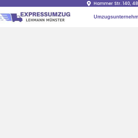
Hammer Str. 140, 4
Umzugsunternehm