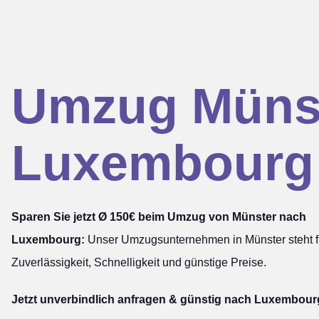
Umzug Müns
Luxembourg
Sparen Sie jetzt Ø 150€ beim Umzug von Münster nach
Luxembourg:
Unser Umzugsunternehmen in Münster steht f
Zuverlässigkeit, Schnelligkeit und günstige Preise.
Jetzt unverbindlich anfragen & günstig nach Luxembour