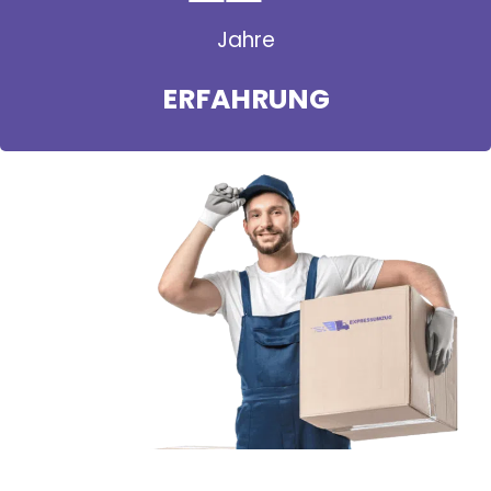
Jahre
ERFAHRUNG