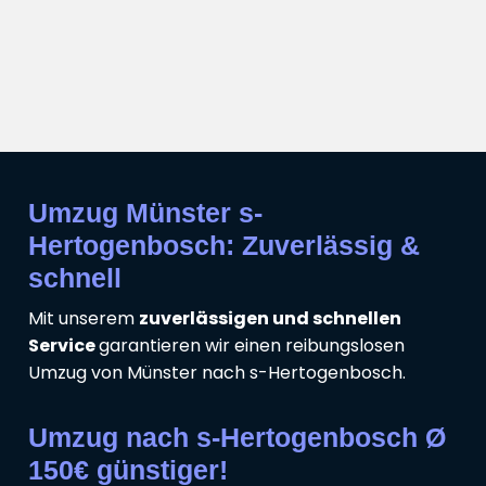
Umzug Münster s-
Hertogenbosch: Zuverlässig &
schnell
Mit unserem
zuverlässigen und schnellen
Service
garantieren wir einen reibungslosen
Umzug von Münster nach s-Hertogenbosch.
Umzug nach s-Hertogenbosch Ø
150€ günstiger!