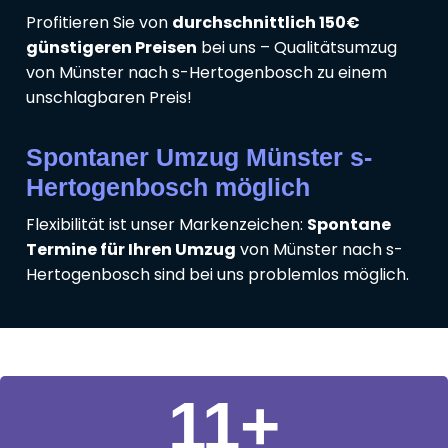
Profitieren Sie von
durchschnittlich 150€
günstigeren Preisen
bei uns – Qualitätsumzug
von Münster nach s-Hertogenbosch zu einem
unschlagbaren Preis!
Spontaner Umzug Münster s-
Hertogenbosch möglich
Flexibilität ist unser Markenzeichen:
Spontane
Termine für Ihren Umzug
von Münster nach s-
Hertogenbosch sind bei uns problemlos möglich.
11
+