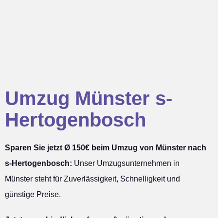
Umzug Münster s-
Hertogenbosch
Sparen Sie jetzt Ø 150€ beim Umzug von Münster nach
s-Hertogenbosch:
Unser Umzugsunternehmen in
Münster steht für Zuverlässigkeit, Schnelligkeit und
günstige Preise.