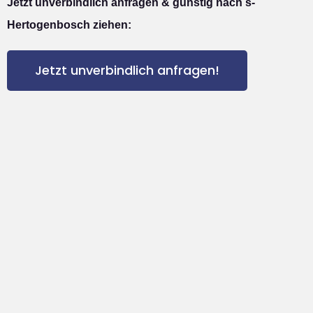
Jetzt unverbindlich anfragen & günstig nach s-
Hertogenbosch ziehen:
Jetzt unverbindlich anfragen!