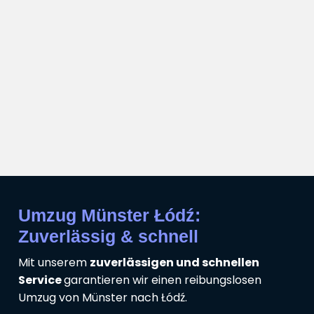
Umzug Münster Łódź:
Zuverlässig & schnell
Mit unserem
zuverlässigen und schnellen
Service
garantieren wir einen reibungslosen
Umzug von Münster nach Łódź.