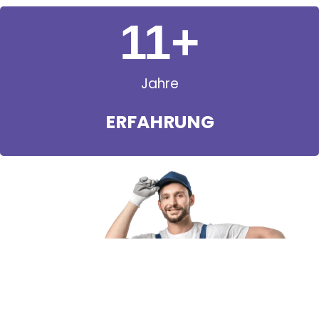
11
+
Jahre
ERFAHRUNG