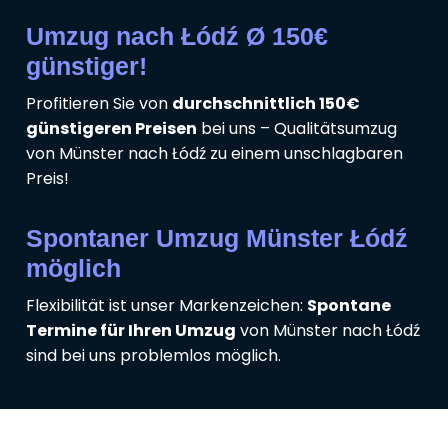
Umzug nach Łódź Ø 150€
günstiger!
Profitieren Sie von
durchschnittlich 150€
günstigeren Preisen
bei uns – Qualitätsumzug
von Münster nach Łódź zu einem unschlagbaren
Preis!
Spontaner Umzug Münster Łódź
möglich
Flexibilität ist unser Markenzeichen:
Spontane
Termine für Ihren Umzug
von Münster nach Łódź
sind bei uns problemlos möglich.