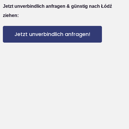
Jetzt unverbindlich anfragen & günstig nach Łódź
ziehen:
Jetzt unverbindlich anfragen!