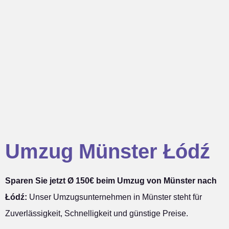
Umzug Münster Łódź
Sparen Sie jetzt Ø 150€ beim Umzug von Münster nach
Łódź:
Unser Umzugsunternehmen in Münster steht für
Zuverlässigkeit, Schnelligkeit und günstige Preise.