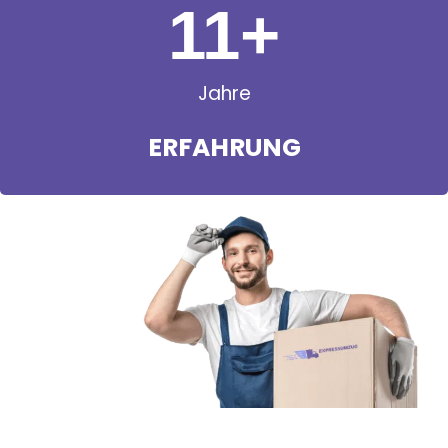
11
+
Jahre
ERFAHRUNG