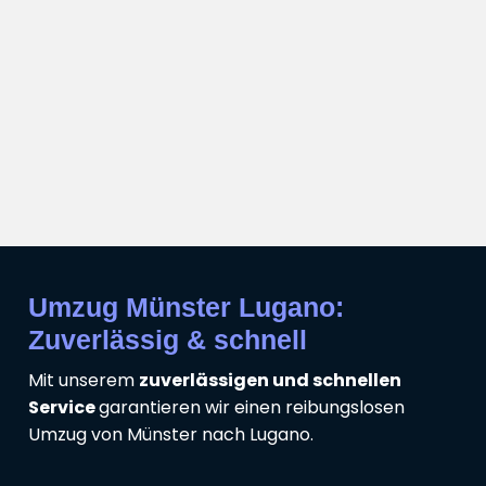
Umzug Münster Lugano:
Zuverlässig & schnell
Mit unserem
zuverlässigen und schnellen
Service
garantieren wir einen reibungslosen
Umzug von Münster nach Lugano.