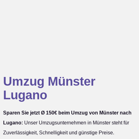
Umzug Münster
Lugano
Sparen Sie jetzt Ø 150€ beim Umzug von Münster nach
Lugano:
Unser Umzugsunternehmen in Münster steht für
Zuverlässigkeit, Schnelligkeit und günstige Preise.