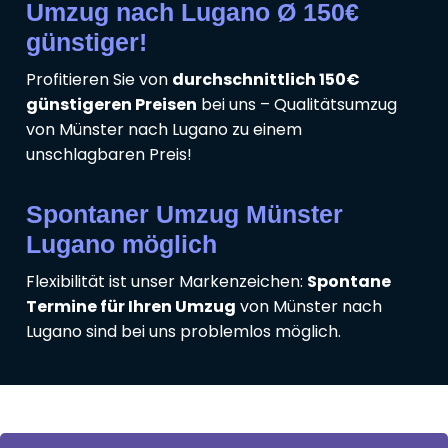
Umzug nach Lugano Ø 150€
günstiger!
Profitieren Sie von
durchschnittlich 150€
günstigeren Preisen
bei uns – Qualitätsumzug
von Münster nach Lugano zu einem
unschlagbaren Preis!
Spontaner Umzug Münster
Lugano möglich
Flexibilität ist unser Markenzeichen:
Spontane
Termine für Ihren Umzug
von Münster nach
Lugano sind bei uns problemlos möglich.