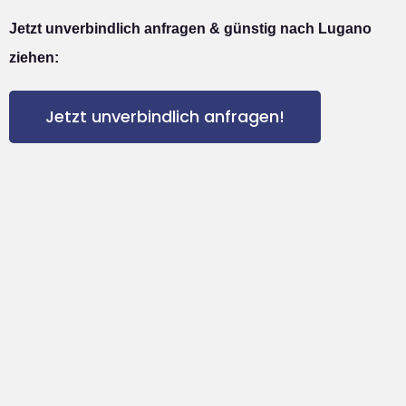
Jetzt unverbindlich anfragen & günstig nach Lugano
ziehen:
Jetzt unverbindlich anfragen!