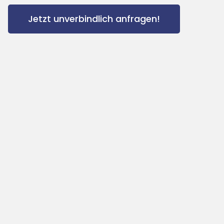
Jetzt unverbindlich anfragen!