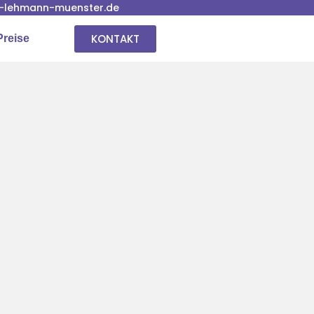
-lehmann-muenster.de
KONTAKT
Preise