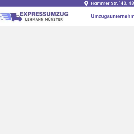
Hammer Str. 140, 4
Umzugsunternehm