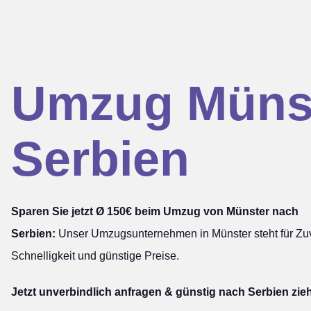
Umzug Müns
Serbien
Sparen Sie jetzt Ø 150€ beim Umzug von Münster nach
Serbien:
Unser Umzugsunternehmen in Münster steht für Zuve
Schnelligkeit und günstige Preise.
Jetzt unverbindlich anfragen & günstig nach Serbien zie