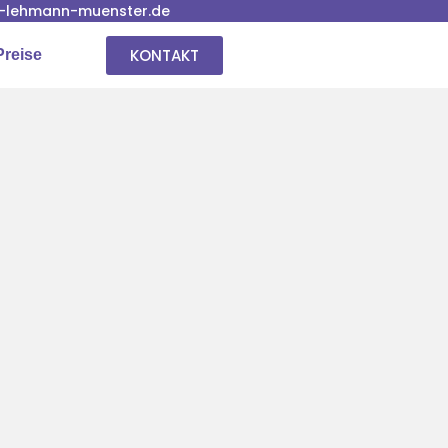
-lehmann-muenster.de
KONTAKT
Preise