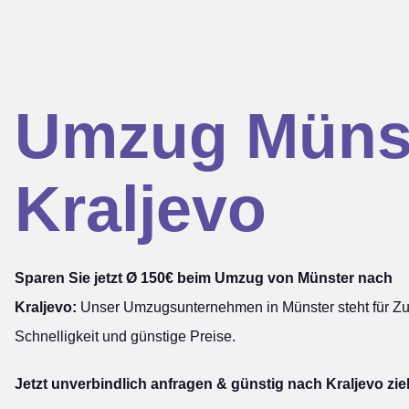
Umzug Müns
Kraljevo
Sparen Sie jetzt Ø 150€ beim Umzug von Münster nach
Kraljevo:
Unser Umzugsunternehmen in Münster steht für Zuv
Schnelligkeit und günstige Preise.
Jetzt unverbindlich anfragen & günstig nach Kraljevo zi