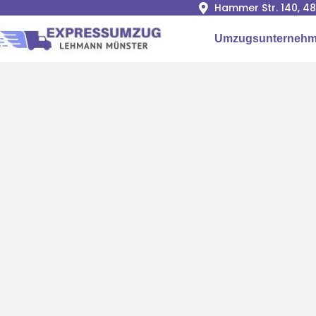
Hammer Str. 140, 4
Umzugsunternehm