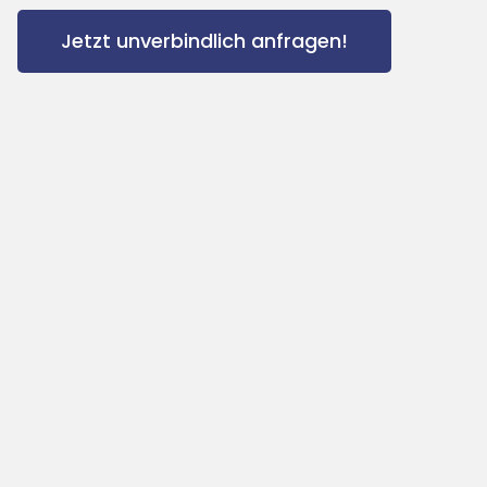
Jetzt unverbindlich anfragen!