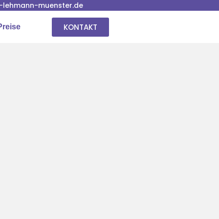
-lehmann-muenster.de
KONTAKT
Preise