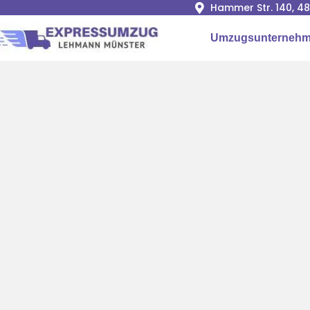
Hammer Str. 140, 4
Umzugsunternehm