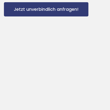
Jetzt unverbindlich anfragen!