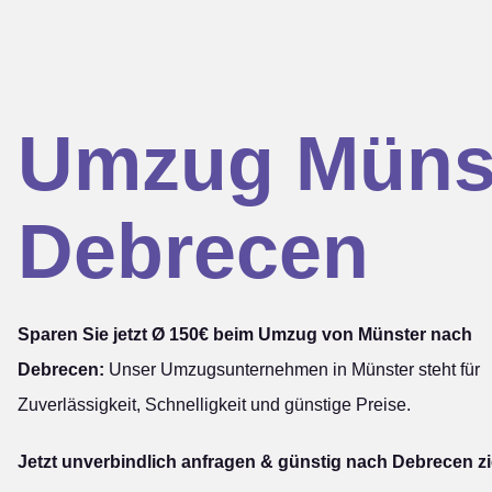
Umzug Müns
Debrecen
Sparen Sie jetzt Ø 150€ beim Umzug von Münster nach
Debrecen:
Unser Umzugsunternehmen in Münster steht für
Zuverlässigkeit, Schnelligkeit und günstige Preise.
Jetzt unverbindlich anfragen & günstig nach Debrecen z