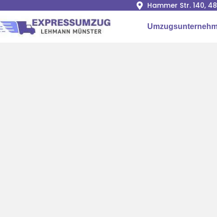
Hammer Str. 140, 4
Umzugsunternehm