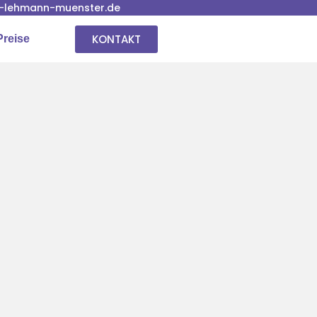
-lehmann-muenster.de
KONTAKT
Preise