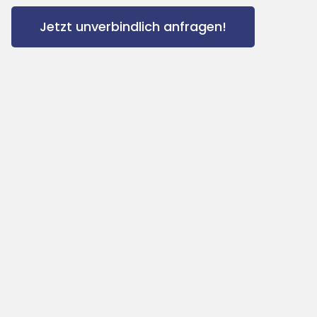
Jetzt unverbindlich anfragen!