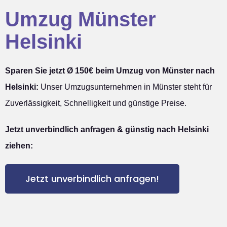
Umzug Münster
Helsinki
Sparen Sie jetzt Ø 150€ beim Umzug von Münster nach
Helsinki:
Unser Umzugsunternehmen in Münster steht für
Zuverlässigkeit, Schnelligkeit und günstige Preise.
Jetzt unverbindlich anfragen & günstig nach Helsinki
ziehen:
Jetzt unverbindlich anfragen!