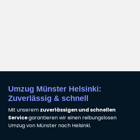
Umzug Münster Helsinki:
Zuverlässig & schnell
Mit unserem
zuverlässigen und schnellen
Service
garantieren wir einen reibungslosen
Umzug von Münster nach Helsinki.