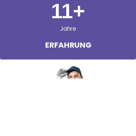
11
+
Jahre
ERFAHRUNG