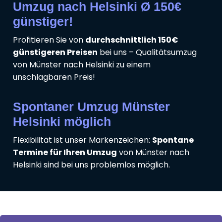
Umzug nach Helsinki Ø 150€
günstiger!
Profitieren Sie von
durchschnittlich 150€
günstigeren Preisen
bei uns – Qualitätsumzug
von Münster nach Helsinki zu einem
unschlagbaren Preis!
Spontaner Umzug Münster
Helsinki möglich
Flexibilität ist unser Markenzeichen:
Spontane
Termine für Ihren Umzug
von Münster nach
Helsinki sind bei uns problemlos möglich.