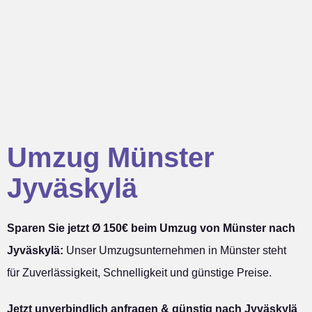
Umzug Münster
Jyväskylä
Sparen Sie jetzt Ø 150€ beim Umzug von Münster nach
Jyväskylä:
Unser Umzugsunternehmen in Münster steht
für Zuverlässigkeit, Schnelligkeit und günstige Preise.
Jetzt unverbindlich anfragen & günstig nach Jyväskylä