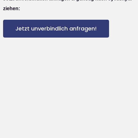
ziehen:
Jetzt unverbindlich anfragen!