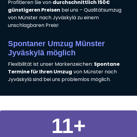
Profitieren Sie von
durchschnittlich 150€
günstigeren Preisen
bei uns – Qualitätsumzug
von Münster nach Jyväskylä zu einem
unschlagbaren Preis!
Spontaner Umzug Münster
Jyväskylä möglich
Flexibilität ist unser Markenzeichen:
Spontane
Termine für Ihren Umzug
von Münster nach
Jyväskylä sind bei uns problemlos möglich.
11
+