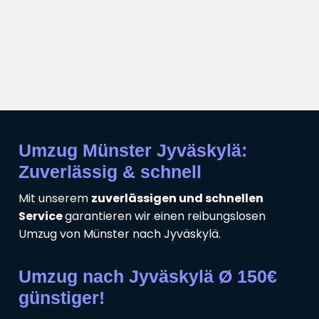
Umzug Münster Jyväskylä:
Zuverlässig & schnell
Mit unserem
zuverlässigen und schnellen
Service
garantieren wir einen reibungslosen
Umzug von Münster nach Jyväskylä.
Umzug nach Jyväskylä Ø 150€
günstiger!