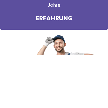
Jahre
ERFAHRUNG