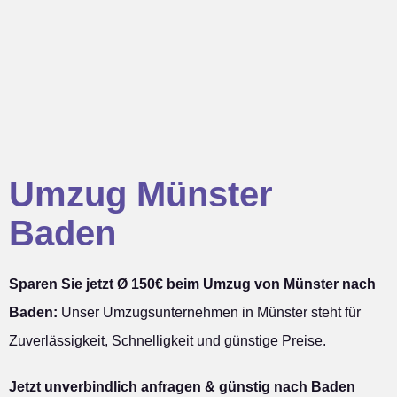
Umzug Münster
Baden
Sparen Sie jetzt Ø 150€ beim Umzug von Münster nach
Baden:
Unser Umzugsunternehmen in Münster steht für
Zuverlässigkeit, Schnelligkeit und günstige Preise.
Jetzt unverbindlich anfragen & günstig nach Baden