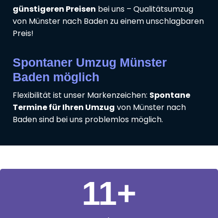
günstigeren Preisen
bei uns – Qualitätsumzug
von Münster nach Baden zu einem unschlagbaren
Preis!
Spontaner Umzug Münster
Baden möglich
Flexibilität ist unser Markenzeichen:
Spontane
Termine für Ihren Umzug
von Münster nach
Baden sind bei uns problemlos möglich.
11
+