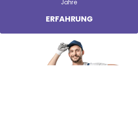
Jahre
ERFAHRUNG