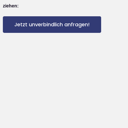
ziehen:
Jetzt unverbindlich anfragen!