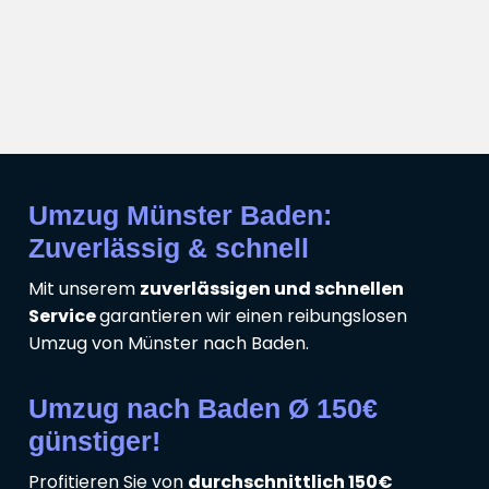
Umzug Münster Baden:
Zuverlässig & schnell
Mit unserem
zuverlässigen und schnellen
Service
garantieren wir einen reibungslosen
Umzug von Münster nach Baden.
Umzug nach Baden Ø 150€
günstiger!
Profitieren Sie von
durchschnittlich 150€