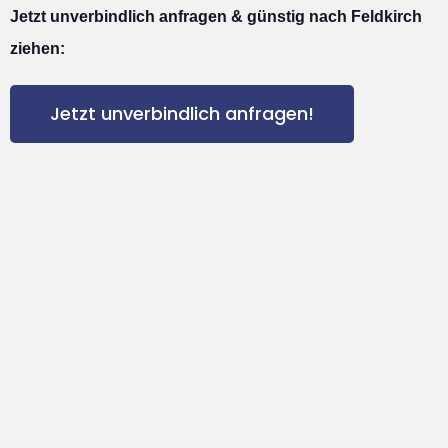
Jetzt unverbindlich anfragen & günstig nach Feldkirch
ziehen:
Jetzt unverbindlich anfragen!