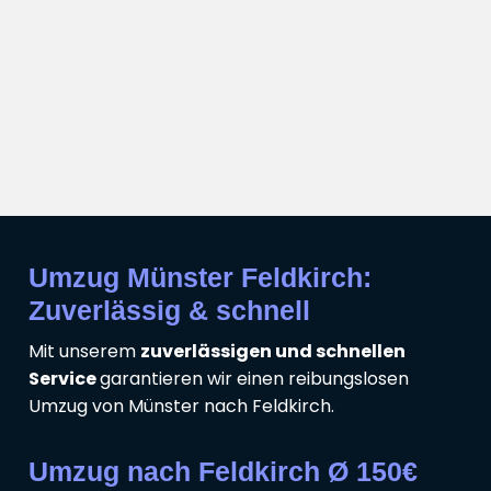
Umzug Münster Feldkirch:
Zuverlässig & schnell
Mit unserem
zuverlässigen und schnellen
Service
garantieren wir einen reibungslosen
Umzug von Münster nach Feldkirch.
Umzug nach Feldkirch Ø 150€