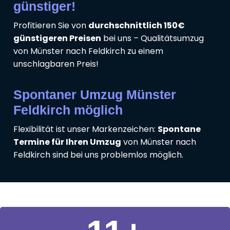
günstiger!
Profitieren Sie von
durchschnittlich 150€
günstigeren Preisen
bei uns – Qualitätsumzug
von Münster nach Feldkirch zu einem
unschlagbaren Preis!
Spontaner Umzug Münster
Feldkirch möglich
Flexibilität ist unser Markenzeichen:
Spontane
Termine für Ihren Umzug
von Münster nach
Feldkirch sind bei uns problemlos möglich.