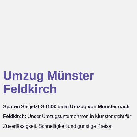
Umzug Münster
Feldkirch
Sparen Sie jetzt Ø 150€ beim Umzug von Münster nach
Feldkirch:
Unser Umzugsunternehmen in Münster steht für
Zuverlässigkeit, Schnelligkeit und günstige Preise.