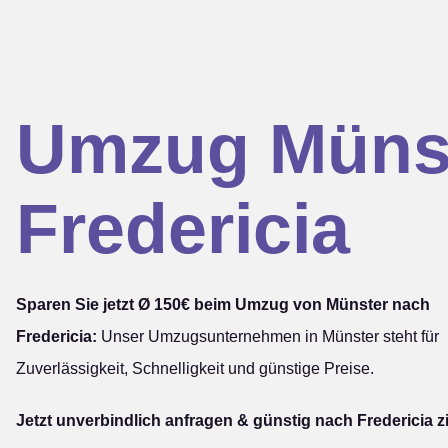
Umzug Müns
Fredericia
Sparen Sie jetzt Ø 150€ beim Umzug von Münster nach
Fredericia:
Unser Umzugsunternehmen in Münster steht für
Zuverlässigkeit, Schnelligkeit und günstige Preise.
Jetzt unverbindlich anfragen & günstig nach Fredericia z