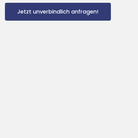
Jetzt unverbindlich anfragen!