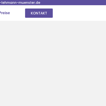
-lehmann-muenster.de
KONTAKT
Preise