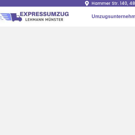
Hammer Str. 140, 4
Umzugsunternehm