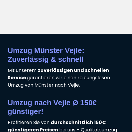
Umzug Münster Vejle:
Zuverlässig & schnell
Mit unserem
zuverlässigen und schnellen
Service
garantieren wir einen reibungslosen
Umzug von Münster nach Vejle.
Umzug nach Vejle Ø 150€
günstiger!
Profitieren Sie von
durchschnittlich 150€
günstigeren Preisen
bei uns – Qualitätsumzug