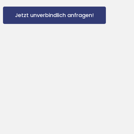
Jetzt unverbindlich anfragen!