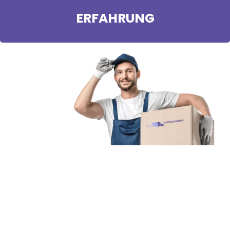
ERFAHRUNG