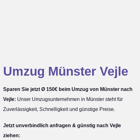
Umzug Münster Vejle
Sparen Sie jetzt Ø 150€ beim Umzug von Münster nach
Vejle:
Unser Umzugsunternehmen in Münster steht für
Zuverlässigkeit, Schnelligkeit und günstige Preise.
Jetzt unverbindlich anfragen & günstig nach Vejle
ziehen: