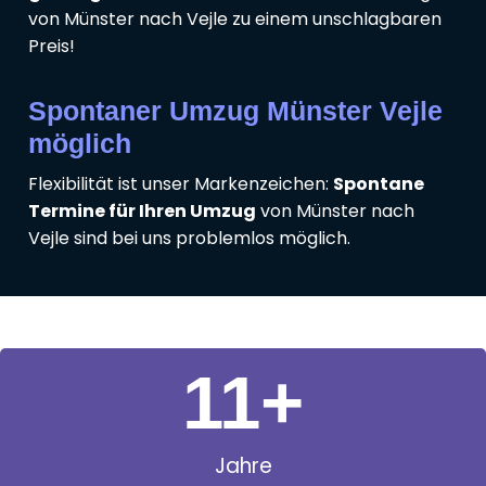
von Münster nach Vejle zu einem unschlagbaren
Preis!
Spontaner Umzug Münster Vejle
möglich
Flexibilität ist unser Markenzeichen:
Spontane
Termine für Ihren Umzug
von Münster nach
Vejle sind bei uns problemlos möglich.
11
+
Jahre