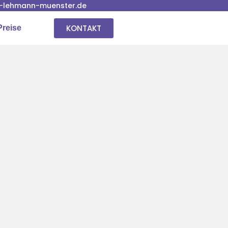
-lehmann-muenster.de
KONTAKT
Preise