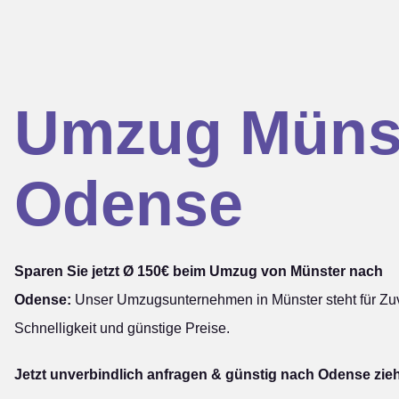
Umzug Müns
Odense
Sparen Sie jetzt Ø 150€ beim Umzug von Münster nach
Odense:
Unser Umzugsunternehmen in Münster steht für Zuve
Schnelligkeit und günstige Preise.
Jetzt unverbindlich anfragen & günstig nach Odense zie