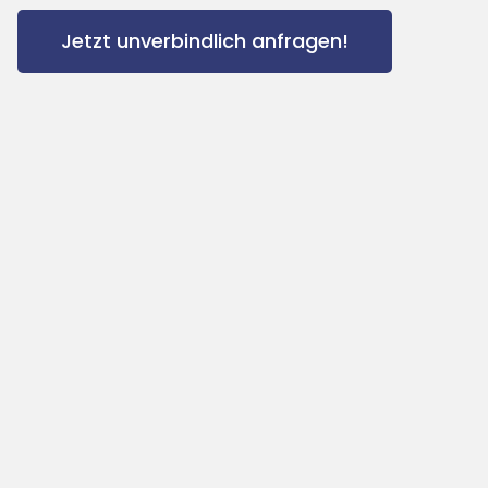
Jetzt unverbindlich anfragen!