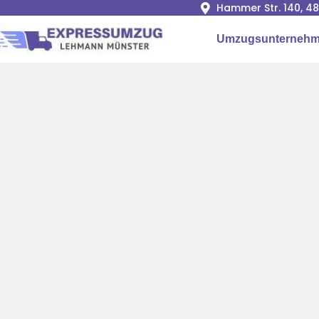
Hammer Str. 140, 4
Umzugsunternehm