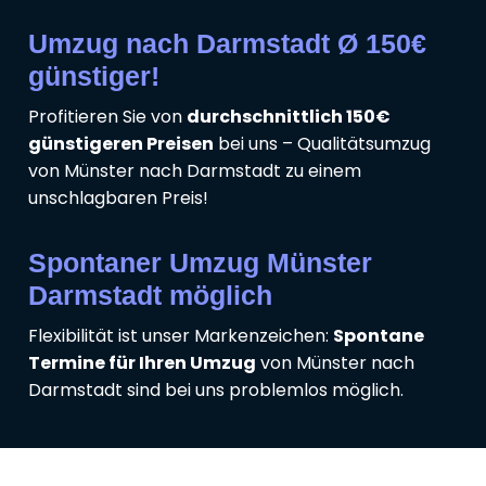
Umzug nach Darmstadt Ø 150€
günstiger!
Profitieren Sie von
durchschnittlich 150€
günstigeren Preisen
bei uns – Qualitätsumzug
von Münster nach Darmstadt zu einem
unschlagbaren Preis!
Spontaner Umzug Münster
Darmstadt möglich
Flexibilität ist unser Markenzeichen:
Spontane
Termine für Ihren Umzug
von Münster nach
Darmstadt sind bei uns problemlos möglich.