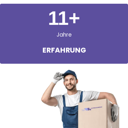
11
+
Jahre
ERFAHRUNG