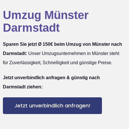
Umzug Münster
Darmstadt
Sparen Sie jetzt Ø 150€ beim Umzug von Münster nach
Darmstadt:
Unser Umzugsunternehmen in Münster steht
für Zuverlässigkeit, Schnelligkeit und günstige Preise.
Jetzt unverbindlich anfragen & günstig nach
Darmstadt ziehen:
Jetzt unverbindlich anfragen!