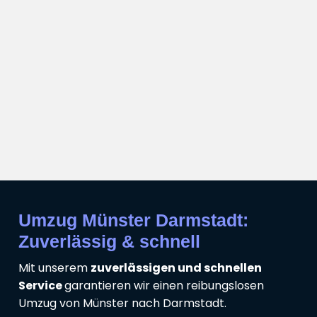
Umzug Münster Darmstadt:
Zuverlässig & schnell
Mit unserem
zuverlässigen und schnellen
Service
garantieren wir einen reibungslosen
Umzug von Münster nach Darmstadt.