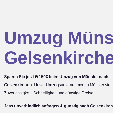
Umzug Müns
Gelsenkirch
Sparen Sie jetzt Ø 150€ beim Umzug von Münster nach
Gelsenkirchen:
Unser Umzugsunternehmen in Münster steht
Zuverlässigkeit, Schnelligkeit und günstige Preise.
Jetzt unverbindlich anfragen & günstig nach Gelsenkirch