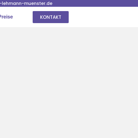
-lehmann-muenster.de
KONTAKT
Preise