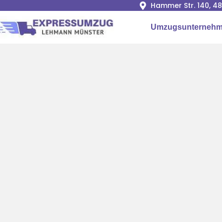
Hammer Str. 140, 4
Umzugsunternehm