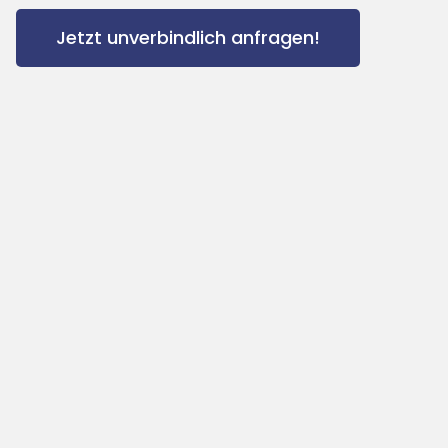
Jetzt unverbindlich anfragen!