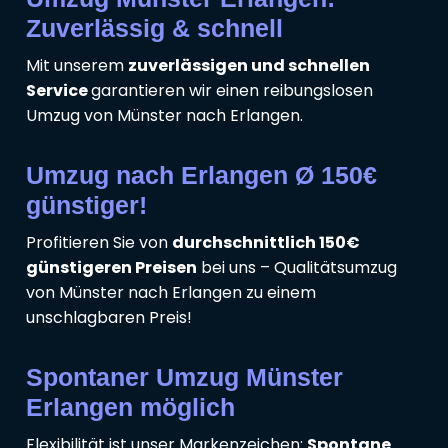
Zuverlässig & schnell
Mit unserem
zuverlässigen und schnellen
Service
garantieren wir einen reibungslosen
Umzug von Münster nach Erlangen.
Umzug nach Erlangen Ø 150€
günstiger!
Profitieren Sie von
durchschnittlich 150€
günstigeren Preisen
bei uns – Qualitätsumzug
von Münster nach Erlangen zu einem
unschlagbaren Preis!
Spontaner Umzug Münster
Erlangen möglich
Flexibilität ist unser Markenzeichen:
Spontane