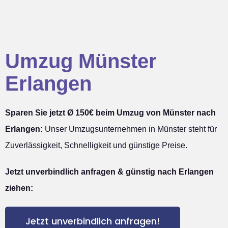
Umzug Münster
Erlangen
Sparen Sie jetzt Ø 150€ beim Umzug von Münster nach
Erlangen:
Unser Umzugsunternehmen in Münster steht für
Zuverlässigkeit, Schnelligkeit und günstige Preise.
Jetzt unverbindlich anfragen & günstig nach Erlangen
ziehen:
Jetzt unverbindlich anfragen!