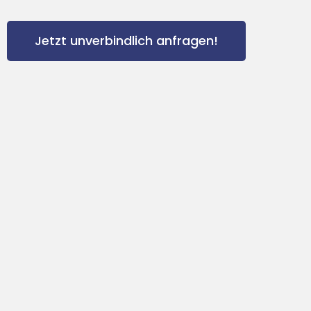
Jetzt unverbindlich anfragen!