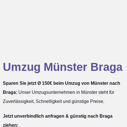
Umzug Münster Braga
Sparen Sie jetzt Ø 150€ beim Umzug von Münster nach
Braga:
Unser Umzugsunternehmen in Münster steht für
Zuverlässigkeit, Schnelligkeit und günstige Preise.
Jetzt unverbindlich anfragen & günstig nach Braga
ziehen: