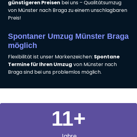
günstigeren Preisen
bei uns – Qualitätsumzug
von Münster nach Braga zu einem unschlagbaren
Preis!
Spontaner Umzug Münster Braga
möglich
Flexibilität ist unser Markenzeichen:
Spontane
Termine für Ihren Umzug
von Münster nach
Braga sind bei uns problemlos möglich.
11
+
Jahre