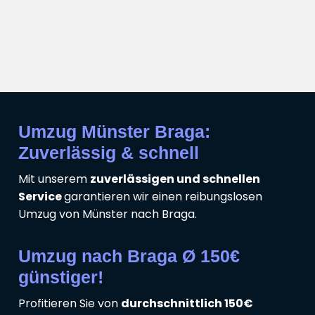
Umzug Münster Braga:
Zuverlässig & schnell
Mit unserem
zuverlässigen und schnellen
Service
garantieren wir einen reibungslosen
Umzug von Münster nach Braga.
Umzug nach Braga Ø 150€
günstiger!
Profitieren Sie von
durchschnittlich 150€