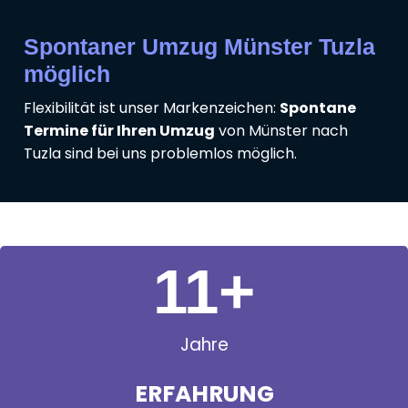
Spontaner Umzug Münster Tuzla
möglich
Flexibilität ist unser Markenzeichen:
Spontane
Termine für Ihren Umzug
von Münster nach
Tuzla sind bei uns problemlos möglich.
11
+
Jahre
ERFAHRUNG