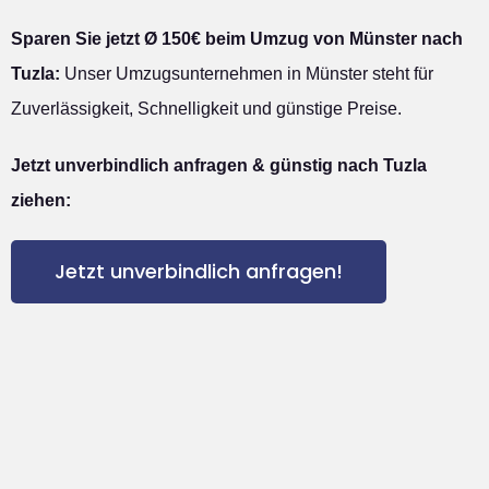
Sparen Sie jetzt Ø 150€ beim Umzug von Münster nach
Tuzla:
Unser Umzugsunternehmen in Münster steht für
Zuverlässigkeit, Schnelligkeit und günstige Preise.
Jetzt unverbindlich anfragen & günstig nach Tuzla
ziehen:
Jetzt unverbindlich anfragen!