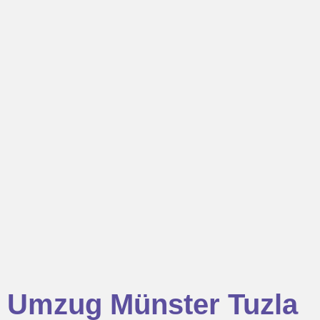
Umzug Münster Tuzla