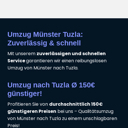
Umzug Münster Tuzla:
Zuverlässig & schnell
Mit unserem
zuverlässigen und schnellen
Service
garantieren wir einen reibungslosen
Umzug von Münster nach Tuzla.
Umzug nach Tuzla Ø 150€
günstiger!
Profitieren Sie von
durchschnittlich 150€
günstigeren Preisen
bei uns – Qualitätsumzug
von Münster nach Tuzla zu einem unschlagbaren
Preis!