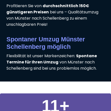
Profitieren Sie von
durchschnittlich 150€
günstigeren Preisen
bei uns – Qualitätsumzug
von Münster nach Schellenberg zu einem
unschlagbaren Preis!
Spontaner Umzug Münster
Schellenberg möglich
Flexibilität ist unser Markenzeichen:
Spontane
Termine für Ihren Umzug
von Münster nach
Schellenberg sind bei uns problemlos möglich.
11
+