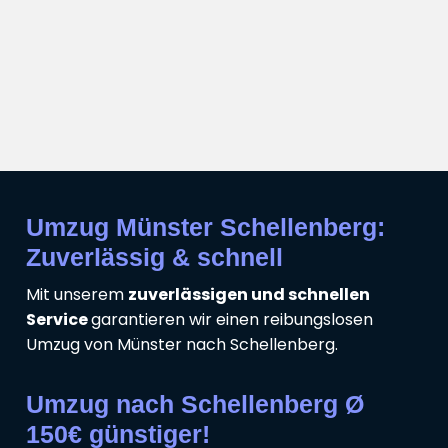
Umzug Münster Schellenberg:
Zuverlässig & schnell
Mit unserem
zuverlässigen und schnellen
Service
garantieren wir einen reibungslosen
Umzug von Münster nach Schellenberg.
Umzug nach Schellenberg Ø
150€ günstiger!