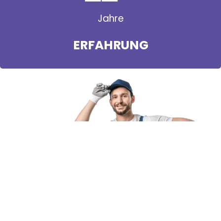
Jahre
ERFAHRUNG