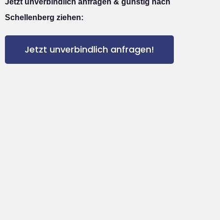
Jetzt unverbindlich anfragen & günstig nach
Schellenberg ziehen:
Jetzt unverbindlich anfragen!