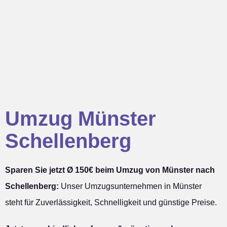
Umzug Münster
Schellenberg
Sparen Sie jetzt Ø 150€ beim Umzug von Münster nach
Schellenberg:
Unser Umzugsunternehmen in Münster
steht für Zuverlässigkeit, Schnelligkeit und günstige Preise.