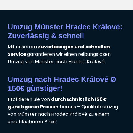
Umzug Münster Hradec Králové:
Zuverlässig & schnell
Mit unserem
zuverlässigen und schnellen
Service
garantieren wir einen reibungslosen
Umzug von Münster nach Hradec Králové.
Umzug nach Hradec Králové Ø
150€ günstiger!
Profitieren Sie von
durchschnittlich 150€
günstigeren Preisen
bei uns – Qualitätsumzug
von Münster nach Hradec Králové zu einem
unschlagbaren Preis!