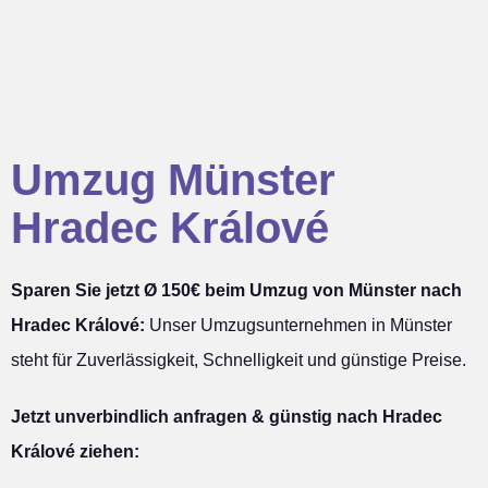
Umzug Münster
Hradec Králové
Sparen Sie jetzt Ø 150€ beim Umzug von Münster nach
Hradec Králové:
Unser Umzugsunternehmen in Münster
steht für Zuverlässigkeit, Schnelligkeit und günstige Preise.
Jetzt unverbindlich anfragen & günstig nach Hradec
Králové ziehen: