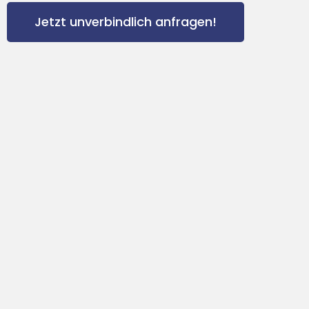
Jetzt unverbindlich anfragen!