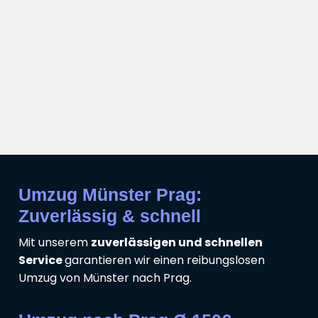
Umzug Münster Prag:
Zuverlässig & schnell
Mit unserem
zuverlässigen und schnellen
Service
garantieren wir einen reibungslosen
Umzug von Münster nach Prag.