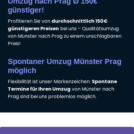
Umzug nach Prag Ø 150€
günstiger!
Profitieren Sie von
durchschnittlich 150€
günstigeren Preisen
bei uns – Qualitätsumzug
von Münster nach Prag zu einem unschlagbaren
Preis!
Spontaner Umzug Münster Prag
möglich
Flexibilität ist unser Markenzeichen:
Spontane
Termine für Ihren Umzug
von Münster nach
Prag sind bei uns problemlos möglich.