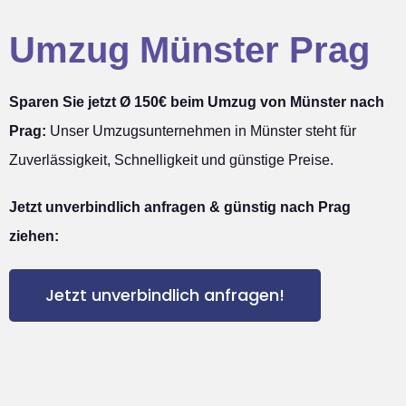
Umzug Münster Prag
Sparen Sie jetzt Ø 150€ beim Umzug von Münster nach
Prag:
Unser Umzugsunternehmen in Münster steht für
Zuverlässigkeit, Schnelligkeit und günstige Preise.
Jetzt unverbindlich anfragen & günstig nach Prag
ziehen:
Jetzt unverbindlich anfragen!