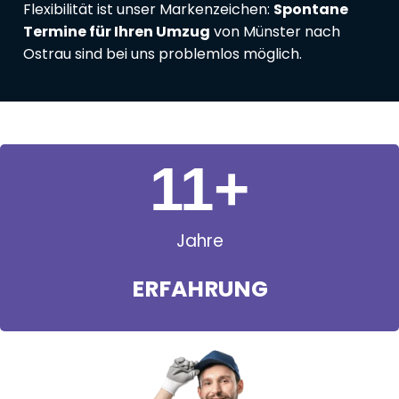
Flexibilität ist unser Markenzeichen:
Spontane
Termine für Ihren Umzug
von Münster nach
Ostrau sind bei uns problemlos möglich.
11
+
Jahre
ERFAHRUNG