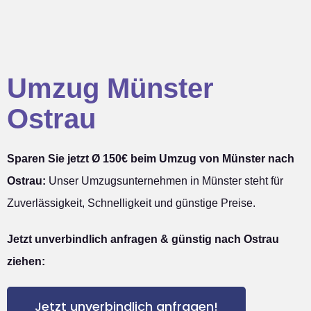
Umzug Münster
Ostrau
Sparen Sie jetzt Ø 150€ beim Umzug von Münster nach
Ostrau:
Unser Umzugsunternehmen in Münster steht für
Zuverlässigkeit, Schnelligkeit und günstige Preise.
Jetzt unverbindlich anfragen & günstig nach Ostrau
ziehen:
Jetzt unverbindlich anfragen!