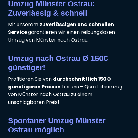
Umzug Münster Ostrau:
Zuverlässig & schnell
Mit unserem
zuverlässigen und schnellen
Service
garantieren wir einen reibungslosen
Umzug von Münster nach Ostrau.
Umzug nach Ostrau Ø 150€
günstiger!
Profitieren Sie von
durchschnittlich 150€
günstigeren Preisen
bei uns – Qualitätsumzug
von Münster nach Ostrau zu einem
unschlagbaren Preis!
Spontaner Umzug Münster
Ostrau möglich