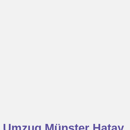
Umzug Münster Hatay