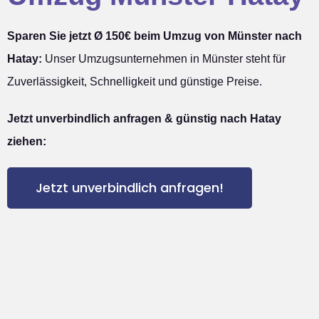
Sparen Sie jetzt Ø 150€ beim Umzug von Münster nach
Hatay:
Unser Umzugsunternehmen in Münster steht für
Zuverlässigkeit, Schnelligkeit und günstige Preise.
Jetzt unverbindlich anfragen & günstig nach Hatay
ziehen:
Jetzt unverbindlich anfragen!