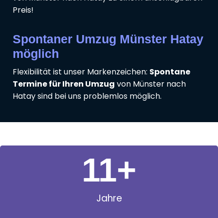
Preis!
Spontaner Umzug Münster Hatay
möglich
Flexibilität ist unser Markenzeichen:
Spontane
Termine für Ihren Umzug
von Münster nach
Hatay sind bei uns problemlos möglich.
11
+
Jahre