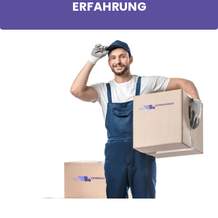
ERFAHRUNG