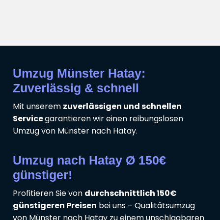
Umzug Münster Hatay:
Zuverlässig & schnell
Mit unserem
zuverlässigen und schnellen
Service
garantieren wir einen reibungslosen
Umzug von Münster nach Hatay.
Umzug nach Hatay Ø 150€
günstiger!
Profitieren Sie von
durchschnittlich 150€
günstigeren Preisen
bei uns – Qualitätsumzug
von Münster nach Hatay zu einem unschlagbaren