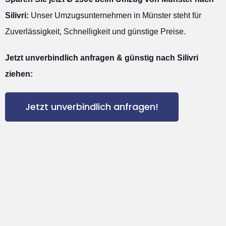
Silivri:
Unser Umzugsunternehmen in Münster steht für
Zuverlässigkeit, Schnelligkeit und günstige Preise.
Jetzt unverbindlich anfragen & günstig nach Silivri
ziehen:
Jetzt unverbindlich anfragen!