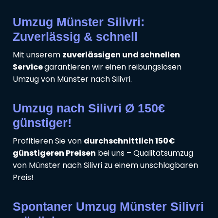
Umzug Münster Silivri:
Zuverlässig & schnell
Mit unserem
zuverlässigen und schnellen
Service
garantieren wir einen reibungslosen
Umzug von Münster nach Silivri.
Umzug nach Silivri Ø 150€
günstiger!
Profitieren Sie von
durchschnittlich 150€
günstigeren Preisen
bei uns – Qualitätsumzug
von Münster nach Silivri zu einem unschlagbaren
Preis!
Spontaner Umzug Münster Silivri