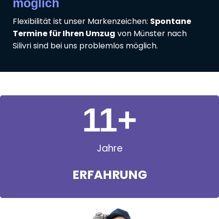
möglich
Flexibilität ist unser Markenzeichen:
Spontane
Termine für Ihren Umzug
von Münster nach
Silivri sind bei uns problemlos möglich.
11
+
Jahre
ERFAHRUNG