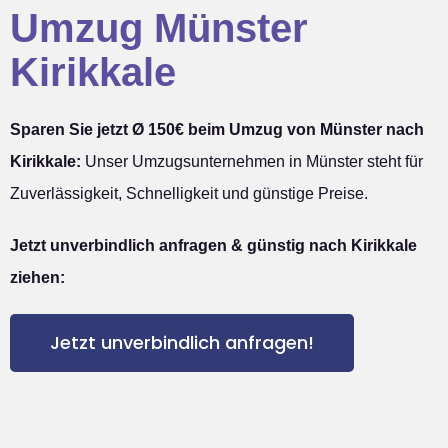
Umzug Münster
Kirikkale
Sparen Sie jetzt Ø 150€ beim Umzug von Münster nach
Kirikkale:
Unser Umzugsunternehmen in Münster steht für
Zuverlässigkeit, Schnelligkeit und günstige Preise.
Jetzt unverbindlich anfragen & günstig nach Kirikkale
ziehen:
Jetzt unverbindlich anfragen!