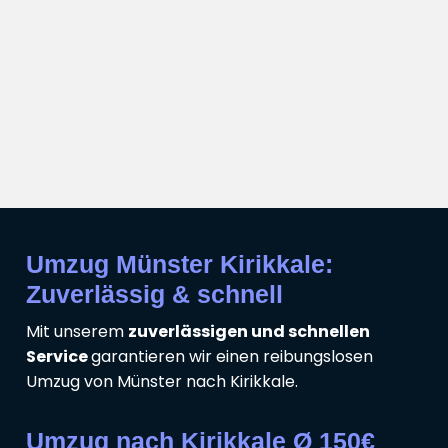
Umzug Münster Kirikkale:
Zuverlässig & schnell
Mit unserem
zuverlässigen und schnellen
Service
garantieren wir einen reibungslosen
Umzug von Münster nach Kirikkale.
Umzug nach Kirikkale Ø 150€