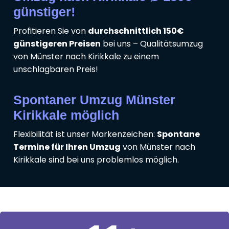
günstiger!
Profitieren Sie von
durchschnittlich 150€
günstigeren Preisen
bei uns – Qualitätsumzug
von Münster nach Kirikkale zu einem
unschlagbaren Preis!
Spontaner Umzug Münster
Kirikkale möglich
Flexibilität ist unser Markenzeichen:
Spontane
Termine für Ihren Umzug
von Münster nach
Kirikkale sind bei uns problemlos möglich.