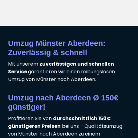
Umzug Münster Aberdeen:
Zuverlässig & schnell
Mit unserem
zuverlässigen und schnellen
Service
garantieren wir einen reibungslosen
Umzug von Münster nach Aberdeen.
Umzug nach Aberdeen Ø 150€
günstiger!
Profitieren Sie von
durchschnittlich 150€
günstigeren Preisen
bei uns – Qualitätsumzug
von Münster nach Aberdeen zu einem