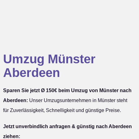
Umzug Münster
Aberdeen
Sparen Sie jetzt Ø 150€ beim Umzug von Münster nach
Aberdeen:
Unser Umzugsunternehmen in Münster steht
für Zuverlässigkeit, Schnelligkeit und günstige Preise.
Jetzt unverbindlich anfragen & günstig nach Aberdeen
ziehen: