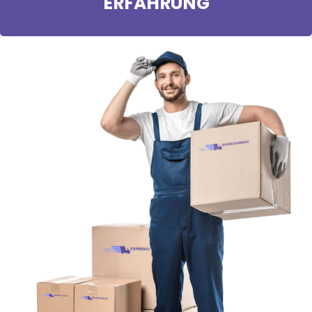
ERFAHRUNG