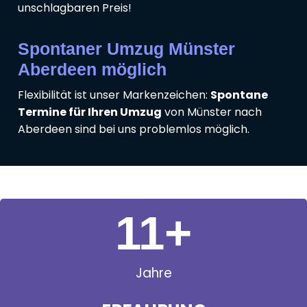
unschlagbaren Preis!
Spontaner Umzug Münster
Aberdeen möglich
Flexibilität ist unser Markenzeichen:
Spontane
Termine für Ihren Umzug
von Münster nach
Aberdeen sind bei uns problemlos möglich.
11
+
Jahre