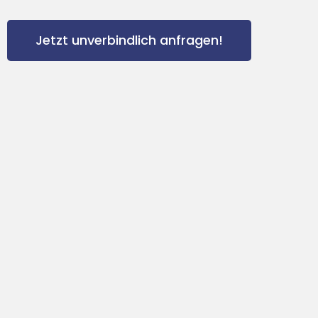
Jetzt unverbindlich anfragen!