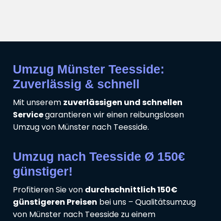
Umzug Münster Teesside:
Zuverlässig & schnell
Mit unserem
zuverlässigen und schnellen
Service
garantieren wir einen reibungslosen
Umzug von Münster nach Teesside.
Umzug nach Teesside Ø 150€
günstiger!
Profitieren Sie von
durchschnittlich 150€
günstigeren Preisen
bei uns – Qualitätsumzug
von Münster nach Teesside zu einem