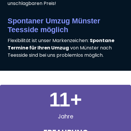
unschlagbaren Preis!
Spontaner Umzug Münster
Teesside möglich
Flexibilität ist unser Markenzeichen:
Spontane
Termine für Ihren Umzug
von Münster nach
Teesside sind bei uns problemlos möglich.
11
+
Jahre