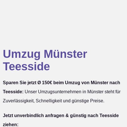
Umzug Münster
Teesside
Sparen Sie jetzt Ø 150€ beim Umzug von Münster nach
Teesside:
Unser Umzugsunternehmen in Münster steht für
Zuverlässigkeit, Schnelligkeit und günstige Preise.
Jetzt unverbindlich anfragen & günstig nach Teesside
ziehen: