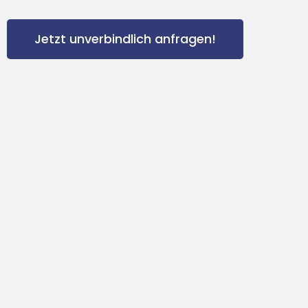
Jetzt unverbindlich anfragen!