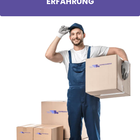
ERFAHRUNG