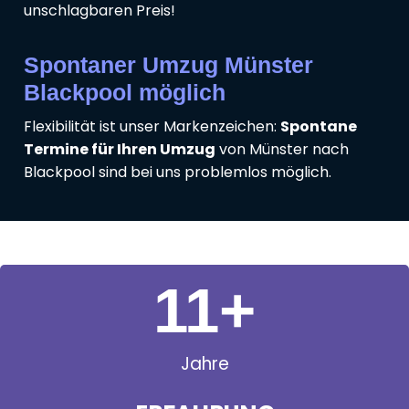
unschlagbaren Preis!
Spontaner Umzug Münster
Blackpool möglich
Flexibilität ist unser Markenzeichen:
Spontane
Termine für Ihren Umzug
von Münster nach
Blackpool sind bei uns problemlos möglich.
11
+
Jahre