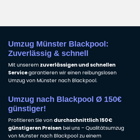
Umzug Münster Blackpool:
Zuverlässig & schnell
Mit unserem
zuverlässigen und schnellen
Service
garantieren wir einen reibungslosen
Umzug von Münster nach Blackpool.
Umzug nach Blackpool Ø 150€
günstiger!
Profitieren Sie von
durchschnittlich 150€
günstigeren Preisen
bei uns – Qualitätsumzug
von Münster nach Blackpool zu einem