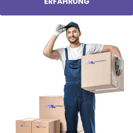
ERFAHRUNG