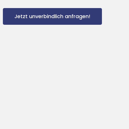
Jetzt unverbindlich anfragen!