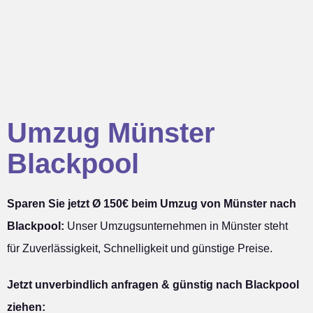
Umzug Münster
Blackpool
Sparen Sie jetzt Ø 150€ beim Umzug von Münster nach
Blackpool:
Unser Umzugsunternehmen in Münster steht
für Zuverlässigkeit, Schnelligkeit und günstige Preise.
Jetzt unverbindlich anfragen & günstig nach Blackpool
ziehen: