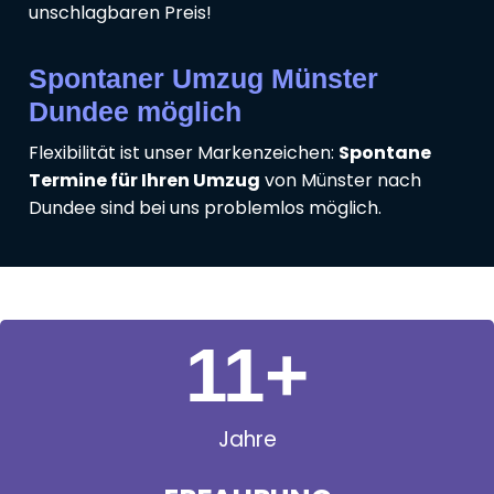
unschlagbaren Preis!
Spontaner Umzug Münster
Dundee möglich
Flexibilität ist unser Markenzeichen:
Spontane
Termine für Ihren Umzug
von Münster nach
Dundee sind bei uns problemlos möglich.
11
+
Jahre