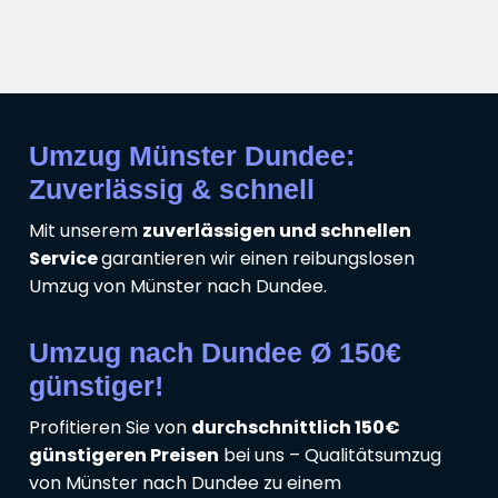
Umzug Münster Dundee:
Zuverlässig & schnell
Mit unserem
zuverlässigen und schnellen
Service
garantieren wir einen reibungslosen
Umzug von Münster nach Dundee.
Umzug nach Dundee Ø 150€
günstiger!
Profitieren Sie von
durchschnittlich 150€
günstigeren Preisen
bei uns – Qualitätsumzug
von Münster nach Dundee zu einem