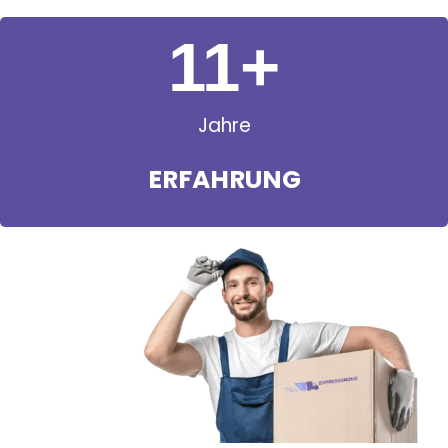
11
+
Jahre
ERFAHRUNG