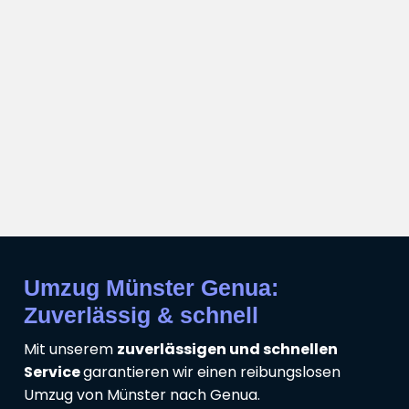
Umzug Münster Genua:
Zuverlässig & schnell
Mit unserem
zuverlässigen und schnellen
Service
garantieren wir einen reibungslosen
Umzug von Münster nach Genua.