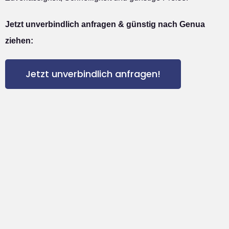
Jetzt unverbindlich anfragen & günstig nach Genua
ziehen:
Jetzt unverbindlich anfragen!