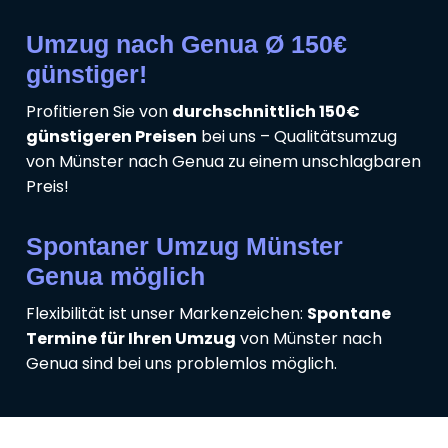
Umzug nach Genua Ø 150€
günstiger!
Profitieren Sie von
durchschnittlich 150€
günstigeren Preisen
bei uns – Qualitätsumzug
von Münster nach Genua zu einem unschlagbaren
Preis!
Spontaner Umzug Münster
Genua möglich
Flexibilität ist unser Markenzeichen:
Spontane
Termine für Ihren Umzug
von Münster nach
Genua sind bei uns problemlos möglich.