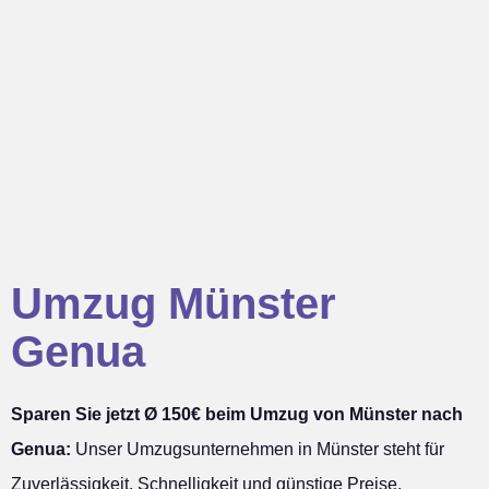
Umzug Münster
Genua
Sparen Sie jetzt Ø 150€ beim Umzug von Münster nach
Genua:
Unser Umzugsunternehmen in Münster steht für
Zuverlässigkeit, Schnelligkeit und günstige Preise.