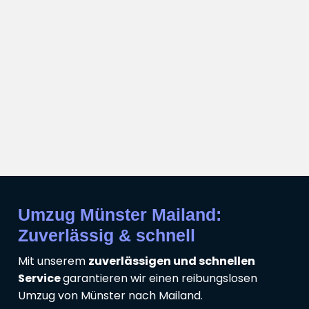
Umzug Münster Mailand:
Zuverlässig & schnell
Mit unserem
zuverlässigen und schnellen
Service
garantieren wir einen reibungslosen
Umzug von Münster nach Mailand.