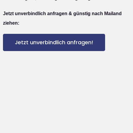
Jetzt unverbindlich anfragen & günstig nach Mailand
ziehen:
Jetzt unverbindlich anfragen!