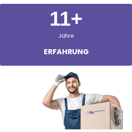
11
+
Jahre
ERFAHRUNG