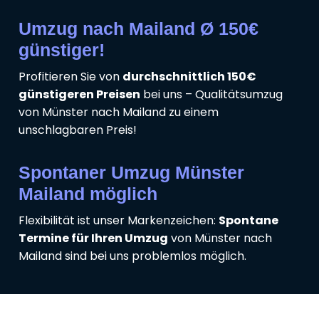
Umzug nach Mailand Ø 150€
günstiger!
Profitieren Sie von
durchschnittlich 150€
günstigeren Preisen
bei uns – Qualitätsumzug
von Münster nach Mailand zu einem
unschlagbaren Preis!
Spontaner Umzug Münster
Mailand möglich
Flexibilität ist unser Markenzeichen:
Spontane
Termine für Ihren Umzug
von Münster nach
Mailand sind bei uns problemlos möglich.