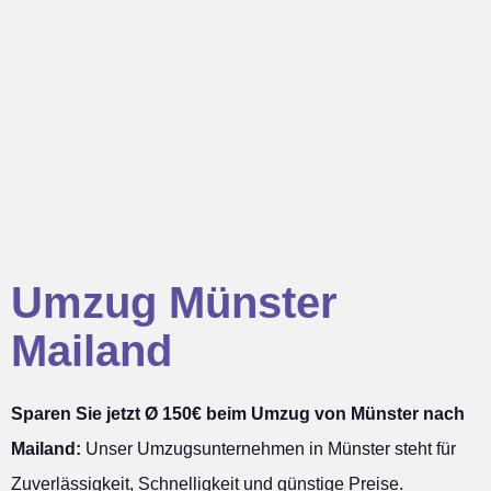
Umzug Münster
Mailand
Sparen Sie jetzt Ø 150€ beim Umzug von Münster nach
Mailand:
Unser Umzugsunternehmen in Münster steht für
Zuverlässigkeit, Schnelligkeit und günstige Preise.