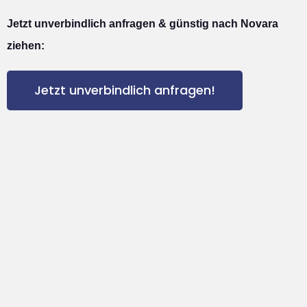
Jetzt unverbindlich anfragen & günstig nach Novara
ziehen:
Jetzt unverbindlich anfragen!