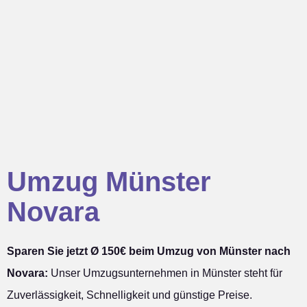
Umzug Münster
Novara
Sparen Sie jetzt Ø 150€ beim Umzug von Münster nach
Novara:
Unser Umzugsunternehmen in Münster steht für
Zuverlässigkeit, Schnelligkeit und günstige Preise.