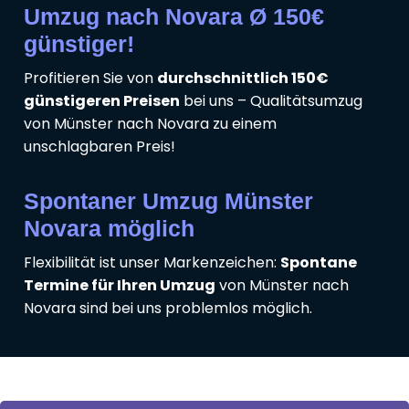
Umzug nach Novara Ø 150€
günstiger!
Profitieren Sie von
durchschnittlich 150€
günstigeren Preisen
bei uns – Qualitätsumzug
von Münster nach Novara zu einem
unschlagbaren Preis!
Spontaner Umzug Münster
Novara möglich
Flexibilität ist unser Markenzeichen:
Spontane
Termine für Ihren Umzug
von Münster nach
Novara sind bei uns problemlos möglich.