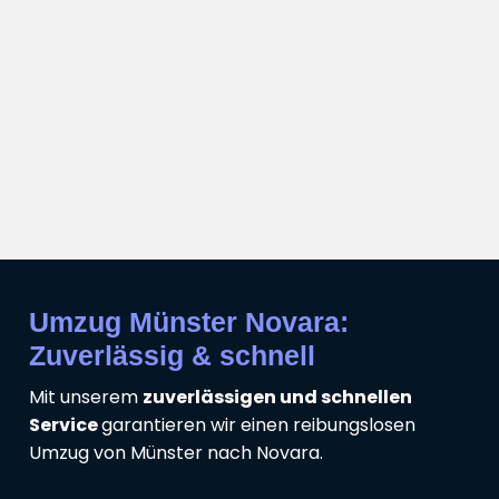
Umzug Münster Novara:
Zuverlässig & schnell
Mit unserem
zuverlässigen und schnellen
Service
garantieren wir einen reibungslosen
Umzug von Münster nach Novara.