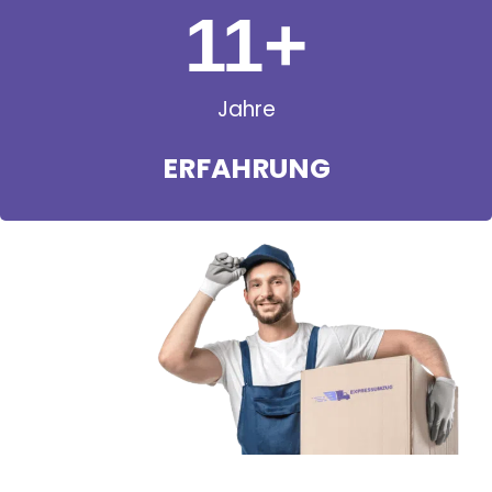
11
+
Jahre
ERFAHRUNG