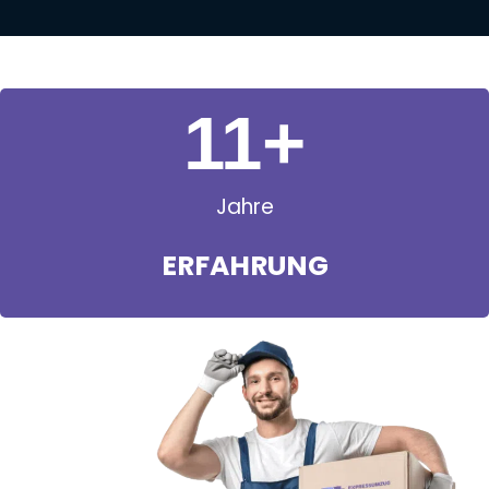
11
+
Jahre
ERFAHRUNG