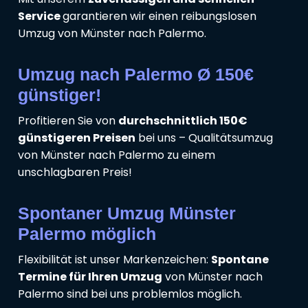
Service
garantieren wir einen reibungslosen
Umzug von Münster nach Palermo.
Umzug nach Palermo Ø 150€
günstiger!
Profitieren Sie von
durchschnittlich 150€
günstigeren Preisen
bei uns – Qualitätsumzug
von Münster nach Palermo zu einem
unschlagbaren Preis!
Spontaner Umzug Münster
Palermo möglich
Flexibilität ist unser Markenzeichen:
Spontane
Termine für Ihren Umzug
von Münster nach
Palermo sind bei uns problemlos möglich.