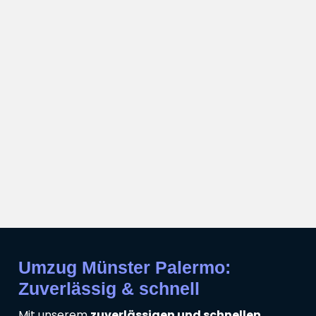
Umzug Münster Palermo:
Zuverlässig & schnell
Mit unserem
zuverlässigen und schnellen