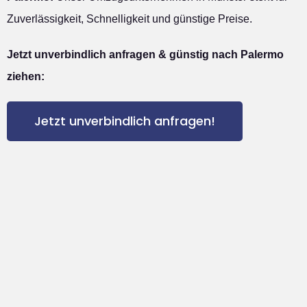
Zuverlässigkeit, Schnelligkeit und günstige Preise.
Jetzt unverbindlich anfragen & günstig nach Palermo
ziehen:
Jetzt unverbindlich anfragen!