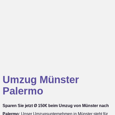
Umzug Münster
Palermo
Sparen Sie jetzt Ø 150€ beim Umzug von Münster nach
Palermo:
Unser Umzugsunternehmen in Münster steht für