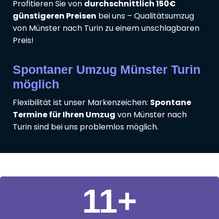
Profitieren Sie von
durchschnittlich 150€
günstigeren Preisen
bei uns – Qualitätsumzug
von Münster nach Turin zu einem unschlagbaren
Preis!
Spontaner Umzug Münster Turin
möglich
Flexibilität ist unser Markenzeichen:
Spontane
Termine für Ihren Umzug
von Münster nach
Turin sind bei uns problemlos möglich.
11
+