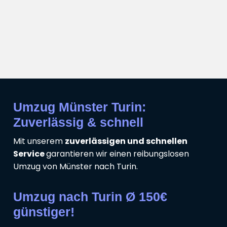
Umzug Münster Turin:
Zuverlässig & schnell
Mit unserem
zuverlässigen und schnellen
Service
garantieren wir einen reibungslosen
Umzug von Münster nach Turin.
Umzug nach Turin Ø 150€
günstiger!