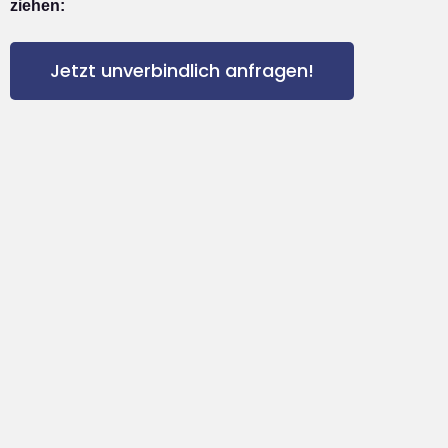
ziehen:
Jetzt unverbindlich anfragen!