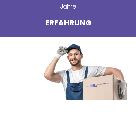
Jahre
ERFAHRUNG