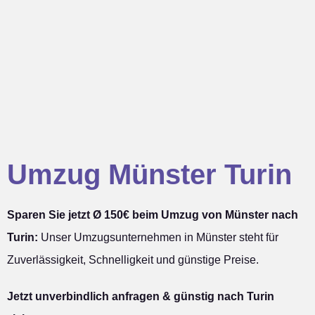
Umzug Münster Turin
Sparen Sie jetzt Ø 150€ beim Umzug von Münster nach
Turin:
Unser Umzugsunternehmen in Münster steht für
Zuverlässigkeit, Schnelligkeit und günstige Preise.
Jetzt unverbindlich anfragen & günstig nach Turin