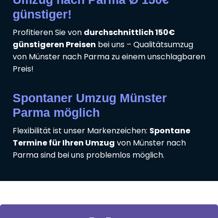
günstiger!
Profitieren Sie von
durchschnittlich 150€
günstigeren Preisen
bei uns – Qualitätsumzug
von Münster nach Parma zu einem unschlagbaren
Preis!
Spontaner Umzug Münster
Parma möglich
Flexibilität ist unser Markenzeichen:
Spontane
Termine für Ihren Umzug
von Münster nach
Parma sind bei uns problemlos möglich.