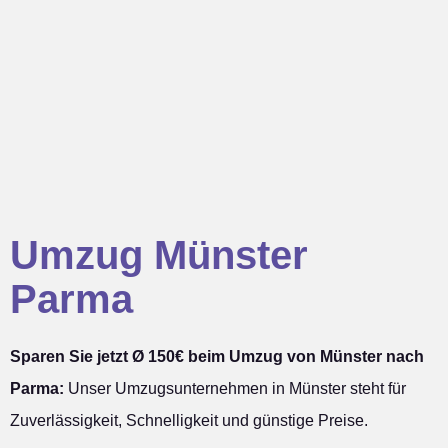
Umzug Münster
Parma
Sparen Sie jetzt Ø 150€ beim Umzug von Münster nach
Parma:
Unser Umzugsunternehmen in Münster steht für
Zuverlässigkeit, Schnelligkeit und günstige Preise.