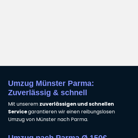
Umzug Münster Parma:
Zuverlässig & schnell
Mit unserem
zuverlässigen und schnellen
Service
garantieren wir einen reibungslosen
Umzug von Münster nach Parma.
Umzug nach Parma Ø 150€