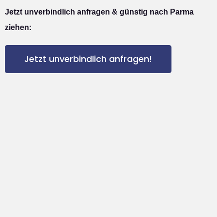
Jetzt unverbindlich anfragen & günstig nach Parma
ziehen:
Jetzt unverbindlich anfragen!